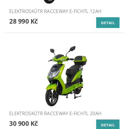
ELEKTROSKÚTR RACCEWAY E-FICHTL 12AH
28 990 Kč
DETAIL
ELEKTROSKÚTR RACCEWAY E-FICHTL 20AH
30 900 Kč
DETAIL