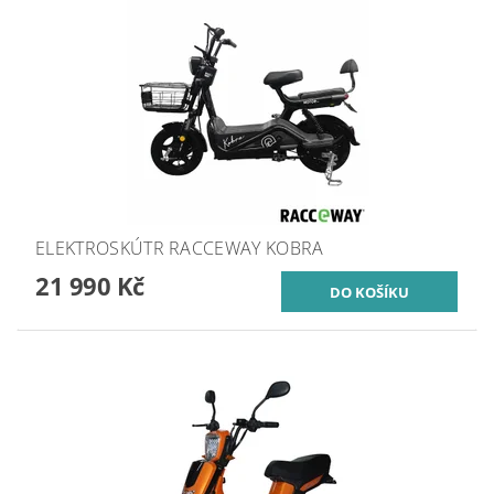
ELEKTROSKÚTR RACCEWAY KOBRA
21 990 Kč