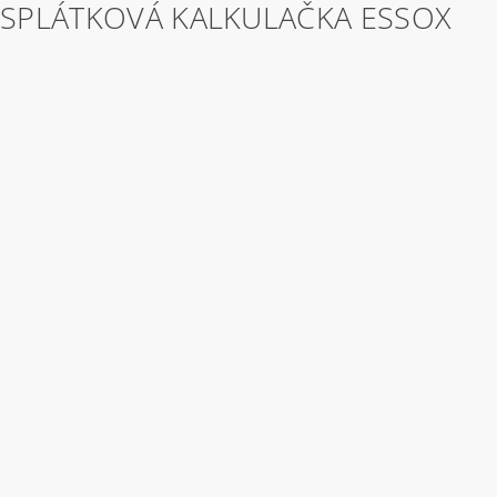
SPLÁTKOVÁ KALKULAČKA ESSOX