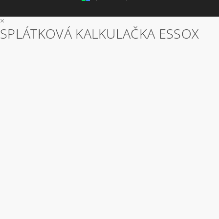
×
SPLÁTKOVÁ KALKULAČKA ESSOX