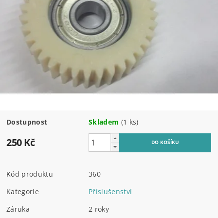
Dostupnost
Skladem
(1 ks)
250 Kč
Kód produktu
360
Kategorie
Příslušenství
Záruka
2 roky